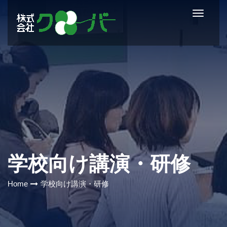
Toggle
Navigat
学校向け講演・研修
Home
学校向け講演・研修