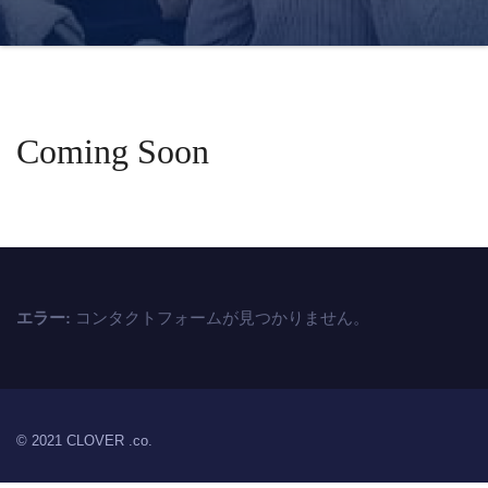
Coming Soon
コンタクトフォームが見つかりません。
エラー:
© 2021 CLOVER .co.